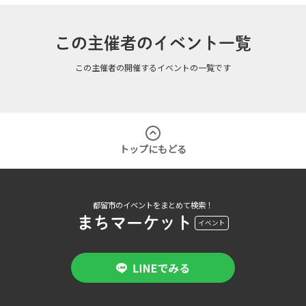
この主催者のイベント一覧
この主催者の開催するイベントの一覧です
トップにもどる
都留市のイベントをまとめて検索！
まちマーケット
イベント