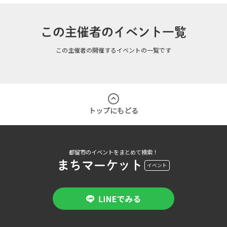
この主催者のイベント一覧
この主催者の開催するイベントの一覧です
トップにもどる
都留市のイベントをまとめて検索！
まちマーケット
イベント